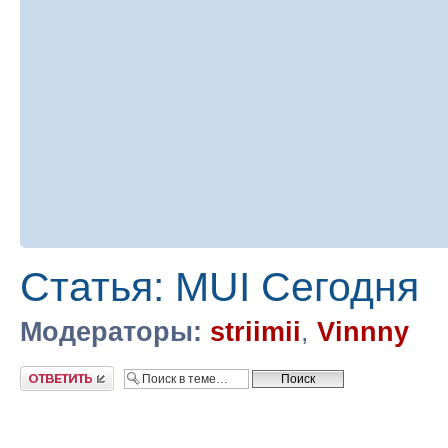
Статья: MUI Сегодня
Модераторы:
striimii
,
Vinnny
Ответить