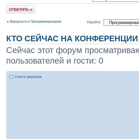
Ответить
Вернуться в Программирование
Перейти:
КТО СЕЙЧАС НА КОНФЕРЕНЦИИ
Сейчас этот форум просматриваю
пользователей и гости: 0
Список форумов