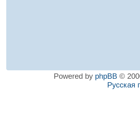
Powered by
phpBB
© 2000
Русская 