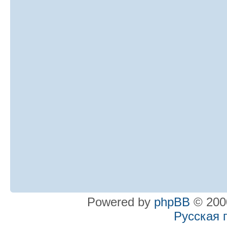
Powered by
phpBB
© 2000
Русская 