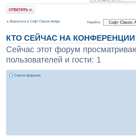
Ответить
Вернуться в Софт Classic Amiga
Перейти:
КТО СЕЙЧАС НА КОНФЕРЕНЦИИ
Сейчас этот форум просматриваю
пользователей и гости: 1
Список форумов