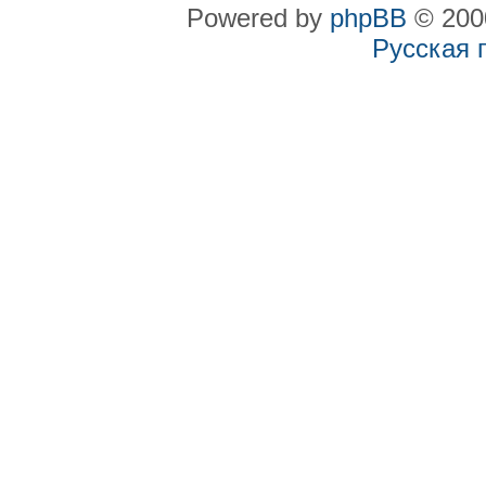
Powered by
phpBB
© 2000
Русская 