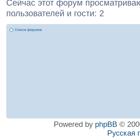
Сейчас этот форум просматриваю
пользователей и гости: 2
Список форумов
Powered by
phpBB
© 2000
Русская 