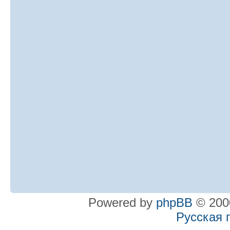
Powered by
phpBB
© 2000
Русская 