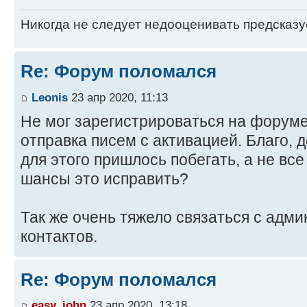
Никогда не следует недооценивать предсказ
Re: Форум поломался
Leonis
23 апр 2020, 11:13
Не мог зарегистрироваться на форуме
отправка писем с активацией. Благо, 
для этого пришлось побегать, а не все
шансы это исправить?
Так же очень тяжело связаться с адми
контактов.
Re: Форум поломался
easy_john
23 апр 2020, 13:18