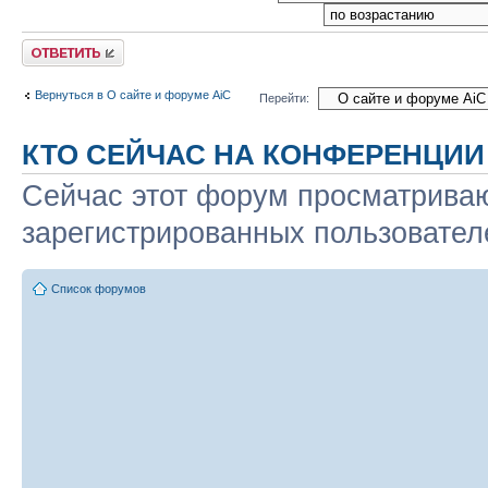
Ответить
Вернуться в О сайте и форуме AiC
Перейти:
КТО СЕЙЧАС НА КОНФЕРЕНЦИИ
Сейчас этот форум просматриваю
зарегистрированных пользователе
Список форумов