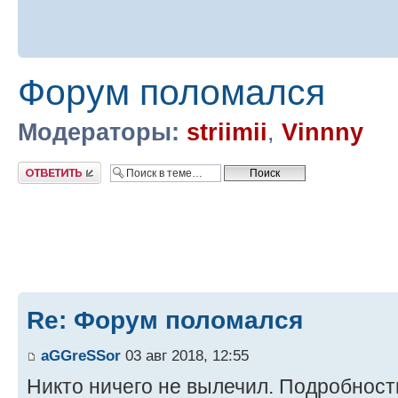
Форум поломался
Модераторы:
striimii
,
Vinnny
Ответить
Re: Форум поломался
aGGreSSor
03 авг 2018, 12:55
Никто ничего не вылечил. Подробност