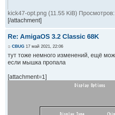
kick47-opt.png (11.55 KiB) Просмотров
[/attachment]
Re: AmigaOS 3.2 Classic 68K
CBUG
17 май 2021, 22:06
тут тоже немного изменений, ещё мож
если мышка пропала
[attachment=1]