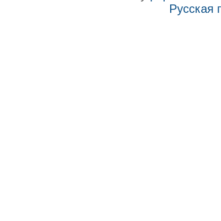
Русская 