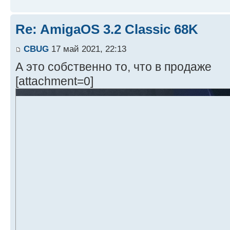
Re: AmigaOS 3.2 Classic 68K
CBUG
17 май 2021, 22:13
А это собственно то, что в продаже
[attachment=0]