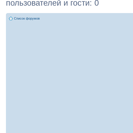
пользователей и гости: 0
Список форумов