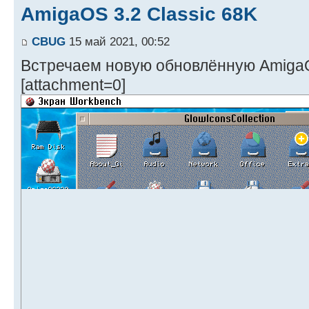
AmigaOS 3.2 Classic 68K
CBUG
15 май 2021, 00:52
Встречаем новую обновлённую AmigaO
[attachment=0]