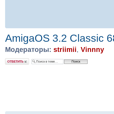
AmigaOS 3.2 Classic 
Модераторы:
striimii
,
Vinnny
Ответить