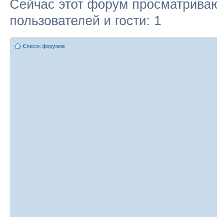
Сейчас этот форум просматриваю
пользователей и гости: 1
Список форумов