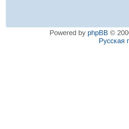
Powered by
phpBB
© 2000
Русская 