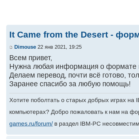
It Came from the Desert - фо
Dimouse
22 янв 2021, 19:25
Всем привет,
Нужна любая информация о формате г
Делаем перевод, почти всё готово, тол
Заранее спасибо за любую помощь!
Хотите поболтать о старых добрых играх на
компьютерах? Добро пожаловать к нам на ф
games.ru/forum/
в раздел IBM-PC несовместим