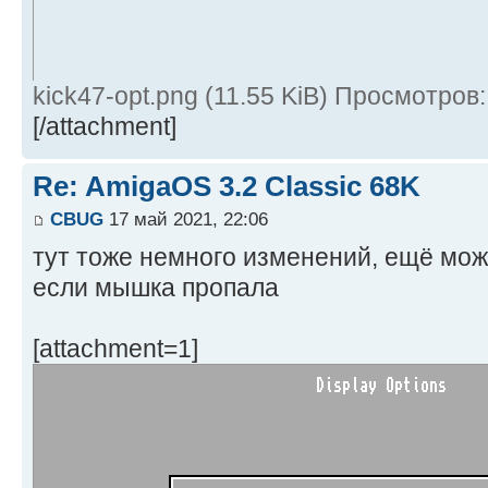
kick47-opt.png (11.55 KiB) Просмотров
[/attachment]
Re: AmigaOS 3.2 Classic 68K
CBUG
17 май 2021, 22:06
тут тоже немного изменений, ещё мож
если мышка пропала
[attachment=1]