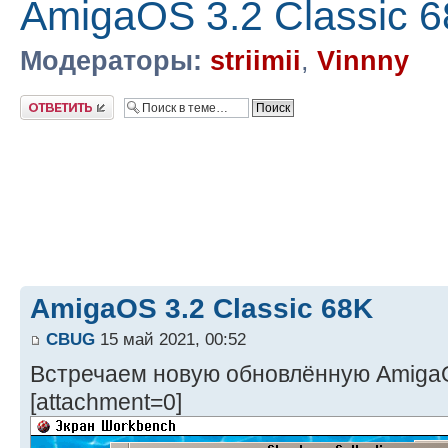
AmigaOS 3.2 Classic 
Модераторы:
striimii
,
Vinnny
Ответить
AmigaOS 3.2 Classic 68K
CBUG
15 май 2021, 00:52
Встречаем новую обновлённую AmigaO
[attachment=0]