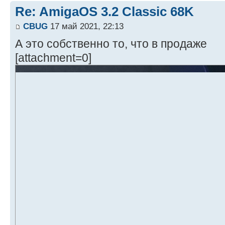
Re: AmigaOS 3.2 Classic 68K
CBUG
17 май 2021, 22:13
А это собственно то, что в продаже
[attachment=0]