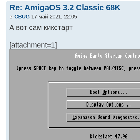
Re: AmigaOS 3.2 Classic 68K
CBUG
17 май 2021, 22:05
А вот сам кикстарт
[attachment=1]