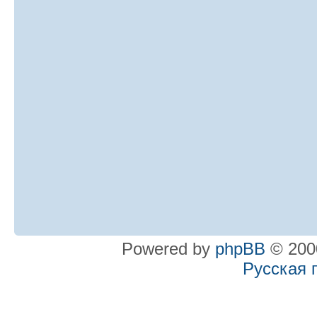
Powered by
phpBB
© 2000
Русская 