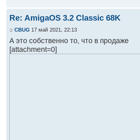
Re: AmigaOS 3.2 Classic 68K
CBUG
17 май 2021, 22:13
А это собственно то, что в продаже
[attachment=0]