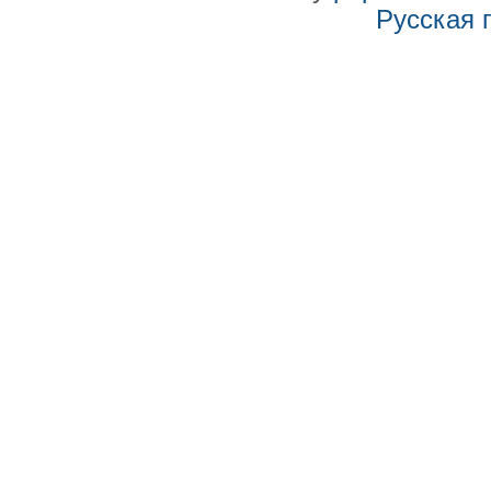
Русская 