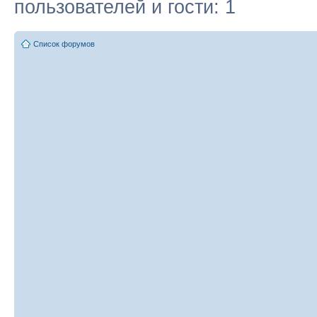
пользователей и гости: 1
Список форумов