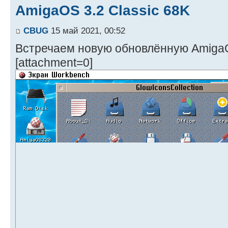
AmigaOS 3.2 Classic 68K
CBUG
15 май 2021, 00:52
Встречаем новую обновлённую AmigaO
[attachment=0]