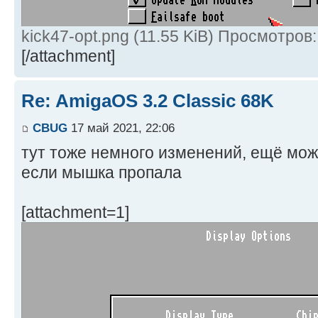
kick47-opt.png (11.55 KiB) Просмотров
[/attachment]
Re: AmigaOS 3.2 Classic 68K
CBUG
17 май 2021, 22:06
тут тоже немного изменений, ещё мож
если мышка пропала
[attachment=1]