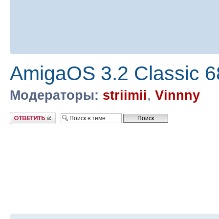
AmigaOS 3.2 Classic 
Модераторы:
striimii
,
Vinnny
Ответить