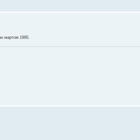
ан мартом 1995.