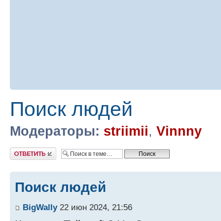
Поиск людей
Модераторы:
striimii
,
Vinnny
Ответить
Поиск людей
BigWally
22 июн 2024, 21:56