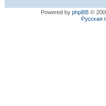
Powered by
phpBB
© 2000
Русская 