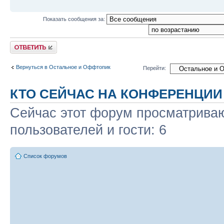
Показать сообщения за:
Ответить
Вернуться в Остальное и Оффтопик
Перейти:
КТО СЕЙЧАС НА КОНФЕРЕНЦИИ
Сейчас этот форум просматриваю
пользователей и гости: 6
Список форумов