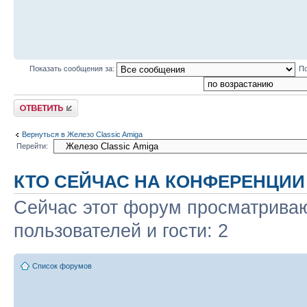
Показать сообщения за:
По
Ответить
Вернуться в Железо Classic Amiga
Перейти:
КТО СЕЙЧАС НА КОНФЕРЕНЦИИ
Сейчас этот форум просматриваю
пользователей и гости: 2
Список форумов