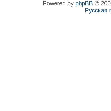
Powered by
phpBB
© 2000
Русская 